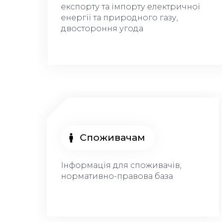
експорту та імпорту електричної
енергії та природного газу,
двостороння угода
Споживачам
Інформація для споживачів,
нормативно-правова база