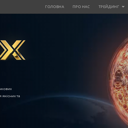
ГОЛОВНА
ПРО НАС
ТРЕЙДИНГ