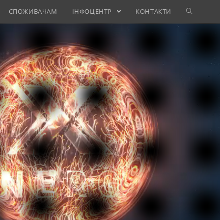
СПОЖИВАЧАМ
ІНФОЦЕНТР
КОНТАКТИ