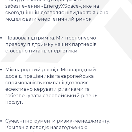
забезпечення «EnergyXSpace», яке на
сьогоднішній дозволяє швидко та якісно
моделювати енергетичний ринок.
Правова підтримка. Ми пропонуємо
правову підтримку наших партнерів
стосовно питань енергетики.
Міжнародний досвід. Міжнародний
досвід працівників та європейська
спрямованість компанії дозволяє
ефективно керувати ризиками та
забезпечувати європейський рівень
послуг.
Сучасні інструменти ризик-менеджменту.
Компанія володіє налагодженою